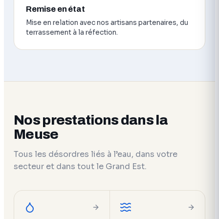
Remise en état
Mise en relation avec nos artisans partenaires, du
terrassement à la réfection.
Nos prestations dans la
Meuse
Tous les désordres liés à l’eau, dans votre
secteur et dans tout le Grand Est.