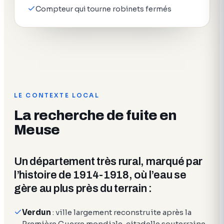
Compteur qui tourne robinets fermés
LE CONTEXTE LOCAL
La recherche de fuite en
Meuse
Un département très rural, marqué par
l’histoire de 1914-1918, où l’eau se
gère au plus près du terrain :
Verdun
: ville largement reconstruite après la
Première Guerre mondiale, citadelle souterraine,