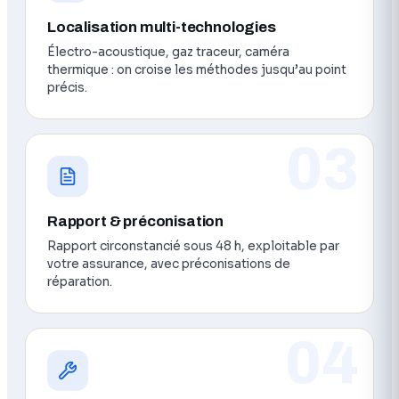
Localisation multi-technologies
Électro-acoustique, gaz traceur, caméra
thermique : on croise les méthodes jusqu’au point
précis.
03
Rapport & préconisation
Rapport circonstancié sous 48 h, exploitable par
votre assurance, avec préconisations de
réparation.
04