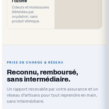
l’ozone
Odeurs et moisissures
éliminées par
oxydation, sans
produit chimique.
PRISE EN CHARGE & RÉSEAU
Reconnu, remboursé,
sans intermédiaire.
Un rapport recevable par votre assurance et un
réseau d’artisans pour tout reprendre en main,
sans intermédiaire.