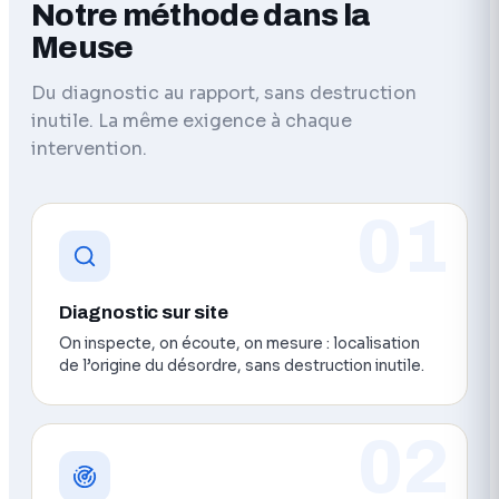
Notre méthode dans la
Meuse
Du diagnostic au rapport, sans destruction
inutile. La même exigence à chaque
intervention.
01
Diagnostic sur site
On inspecte, on écoute, on mesure : localisation
de l’origine du désordre, sans destruction inutile.
02