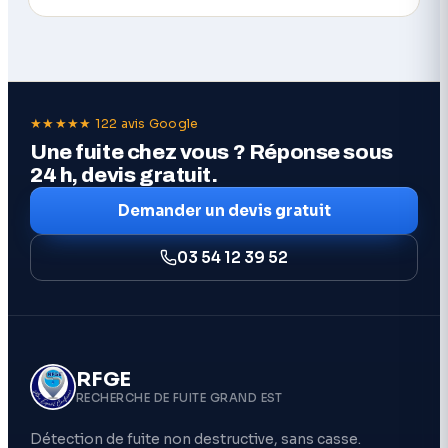
★★★★★ 122 avis Google
Une fuite chez vous ? Réponse sous
24 h, devis gratuit.
Demander un devis gratuit
03 54 12 39 52
RFGE
RECHERCHE DE FUITE GRAND EST
Détection de fuite non destructive, sans casse.