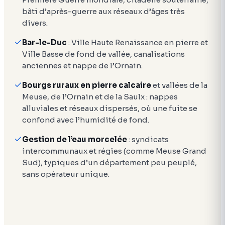
bâti d’après-guerre aux réseaux d’âges très
divers.
Bar-le-Duc
: Ville Haute Renaissance en pierre et
Ville Basse de fond de vallée, canalisations
anciennes et nappe de l’Ornain.
Bourgs ruraux en pierre calcaire
et vallées de la
Meuse, de l’Ornain et de la Saulx : nappes
alluviales et réseaux dispersés, où une fuite se
confond avec l’humidité de fond.
Gestion de l’eau morcelée
: syndicats
intercommunaux et régies (comme Meuse Grand
Sud), typiques d’un département peu peuplé,
sans opérateur unique.