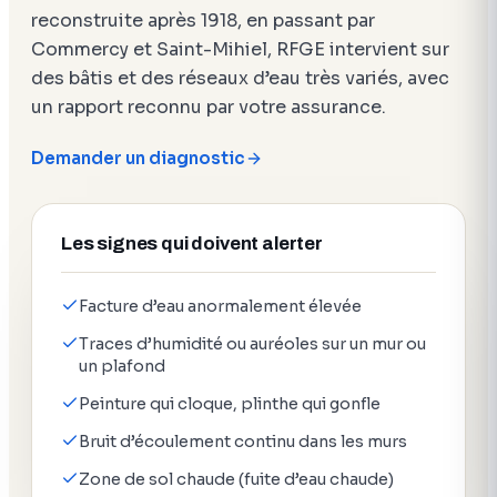
reconstruite après 1918, en passant par
Commercy et Saint-Mihiel, RFGE intervient sur
des bâtis et des réseaux d’eau très variés, avec
un rapport reconnu par votre assurance.
Demander un diagnostic
Les signes qui doivent alerter
Facture d’eau anormalement élevée
Traces d’humidité ou auréoles sur un mur ou
un plafond
Peinture qui cloque, plinthe qui gonfle
Bruit d’écoulement continu dans les murs
Zone de sol chaude (fuite d’eau chaude)