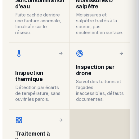
Surconsommation
Moisissures &
d’eau
salpêtre
Fuite cachée derrière
Moisissures et
une facture anormale,
salpêtre traités à la
localisée sur le
source, pas
réseau.
seulement en surface.
Inspection par
Inspection
drone
thermique
Survol des toitures et
Détection par écarts
façades
de température, sans
inaccessibles, défauts
ouvrir les parois.
documentés.
Traitement à