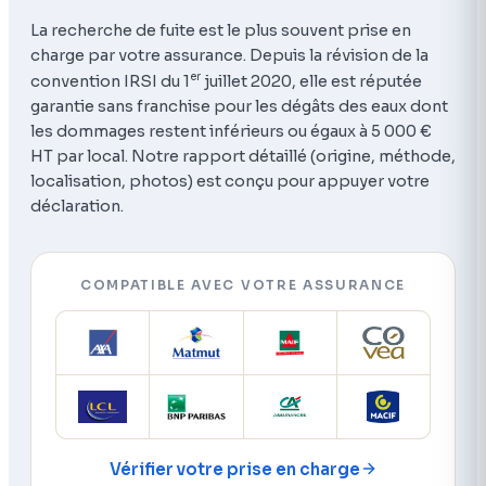
La recherche de fuite est le plus souvent prise en
charge par votre assurance. Depuis la révision de la
er
convention IRSI du 1
juillet 2020, elle est réputée
garantie sans franchise pour les dégâts des eaux dont
les dommages restent inférieurs ou égaux à 5 000 €
HT par local. Notre rapport détaillé (origine, méthode,
localisation, photos) est conçu pour appuyer votre
déclaration.
COMPATIBLE AVEC VOTRE ASSURANCE
Vérifier votre prise en charge