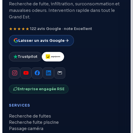
Recherche de fuite, infiltration, surconsommation et
mauvaises odeurs. Intervention rapide dans tout le
Grand Est.
★★★★★
122 avis Google · note Excellent
Laisser un avis Google
Trustpilot
Entreprise engagée RSE
SERVICES
Recherche de fuites
Recherche fuite piscine
Passage caméra