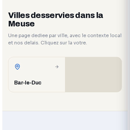
Villes desservies dans la
Meuse
Une page dediee par ville, avec le contexte local
et nos delais. Cliquez sur la votre.
Bar-le-Duc