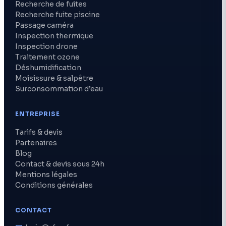
Recherche de fuites
Recherche fuite piscine
Passage caméra
Inspection thermique
Inspection drone
Traitement ozone
Déshumidification
Moisissure & salpêtre
Surconsommation d’eau
ENTREPRISE
Tarifs & devis
Partenaires
Blog
Contact & devis sous 24h
Mentions légales
Conditions générales
CONTACT