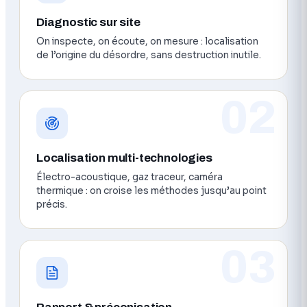
Diagnostic sur site
On inspecte, on écoute, on mesure : localisation
de l’origine du désordre, sans destruction inutile.
02
Localisation multi-technologies
Électro-acoustique, gaz traceur, caméra
thermique : on croise les méthodes jusqu’au point
précis.
03