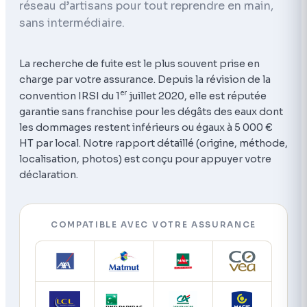
réseau d’artisans pour tout reprendre en main,
sans intermédiaire.
La recherche de fuite est le plus souvent prise en
charge par votre assurance. Depuis la révision de la
er
convention IRSI du 1
juillet 2020, elle est réputée
garantie sans franchise pour les dégâts des eaux dont
les dommages restent inférieurs ou égaux à 5 000 €
HT par local. Notre rapport détaillé (origine, méthode,
localisation, photos) est conçu pour appuyer votre
déclaration.
COMPATIBLE AVEC VOTRE ASSURANCE