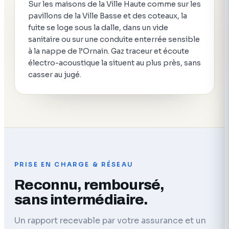
Sur les maisons de la Ville Haute comme sur les
pavillons de la Ville Basse et des coteaux, la
fuite se loge sous la dalle, dans un vide
sanitaire ou sur une conduite enterrée sensible
à la nappe de l’Ornain. Gaz traceur et écoute
électro-acoustique la situent au plus près, sans
casser au jugé.
PRISE EN CHARGE & RÉSEAU
Reconnu, remboursé,
sans intermédiaire.
Un rapport recevable par votre assurance et un