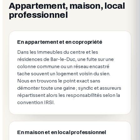
Appartement, maison, local
professionnel
En appartement et en copropriété
Dans les immeubles du centre et les
résidences de Bar-le-Duc, une fuite sur une
colonne commune ou un réseau encastré
tache souvent un logement voisin du sien.
Nous en trouvons le point exact sans
démonter toute une gaine ; syndic et assureurs
répartissent alors les responsabilités selon la
convention IRSI.
En maison et en local professionnel