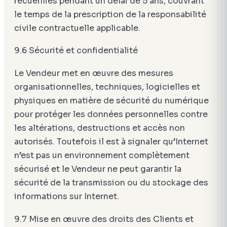
recueillies pendant un délai de 5 ans, couvrant
le temps de la prescription de la responsabilité
civile contractuelle applicable.
9.6 Sécurité et confidentialité
Le Vendeur met en œuvre des mesures
organisationnelles, techniques, logicielles et
physiques en matière de sécurité du numérique
pour protéger les données personnelles contre
les altérations, destructions et accès non
autorisés. Toutefois il est à signaler qu’Internet
n’est pas un environnement complètement
sécurisé et le Vendeur ne peut garantir la
sécurité de la transmission ou du stockage des
informations sur Internet.
9.7 Mise en œuvre des droits des Clients et