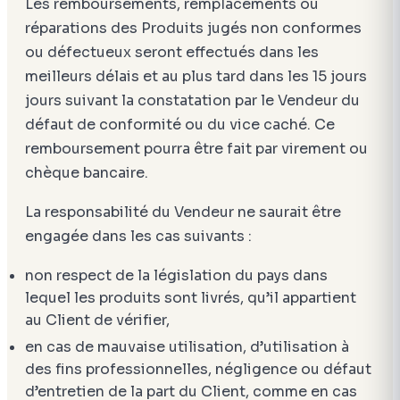
Les remboursements, remplacements ou
réparations des Produits jugés non conformes
ou défectueux seront effectués dans les
meilleurs délais et au plus tard dans les 15 jours
jours suivant la constatation par le Vendeur du
défaut de conformité ou du vice caché. Ce
remboursement pourra être fait par virement ou
chèque bancaire.
La responsabilité du Vendeur ne saurait être
engagée dans les cas suivants :
non respect de la législation du pays dans
lequel les produits sont livrés, qu’il appartient
au Client de vérifier,
en cas de mauvaise utilisation, d’utilisation à
des fins professionnelles, négligence ou défaut
d’entretien de la part du Client, comme en cas