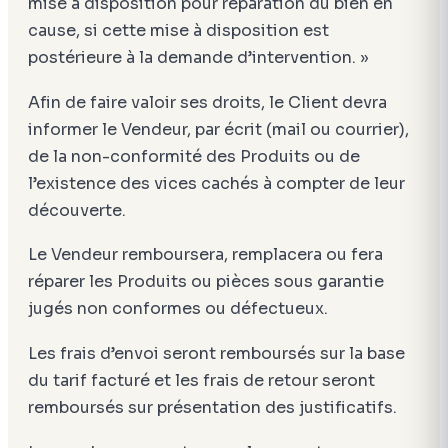
mise à disposition pour réparation du bien en
cause, si cette mise à disposition est
postérieure à la demande d’intervention. »
Afin de faire valoir ses droits, le Client devra
informer le Vendeur, par écrit (mail ou courrier),
de la non-conformité des Produits ou de
l’existence des vices cachés à compter de leur
découverte.
Le Vendeur remboursera, remplacera ou fera
réparer les Produits ou pièces sous garantie
jugés non conformes ou défectueux.
Les frais d’envoi seront remboursés sur la base
du tarif facturé et les frais de retour seront
remboursés sur présentation des justificatifs.