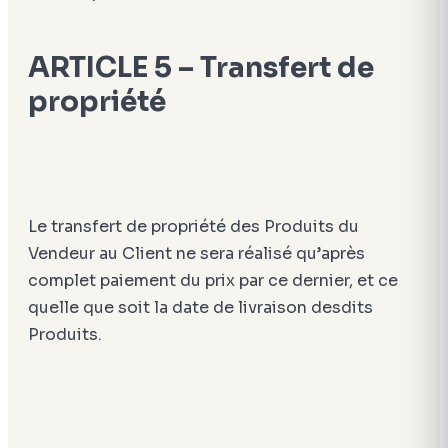
ARTICLE 5 – Transfert de
propriété
Le transfert de propriété des Produits du
Vendeur au Client ne sera réalisé qu’après
complet paiement du prix par ce dernier, et ce
quelle que soit la date de livraison desdits
Produits.