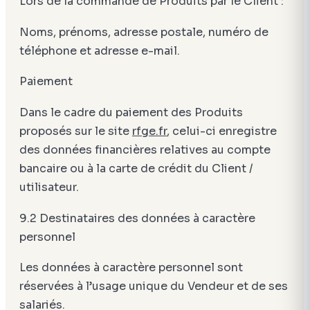
Lors de la commande de Produits par le Client :
Noms, prénoms, adresse postale, numéro de
téléphone et adresse e-mail.
Paiement
Dans le cadre du paiement des Produits
proposés sur le site
rfge.fr
, celui-ci enregistre
des données financières relatives au compte
bancaire ou à la carte de crédit du Client /
utilisateur.
9.2 Destinataires des données à caractère
personnel
Les données à caractère personnel sont
réservées à l’usage unique du Vendeur et de ses
salariés.