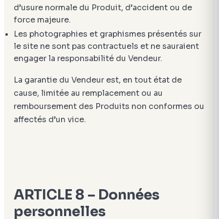
d’usure normale du Produit, d’accident ou de
force majeure.
Les photographies et graphismes présentés sur
le site ne sont pas contractuels et ne sauraient
engager la responsabilité du Vendeur.
La garantie du Vendeur est, en tout état de
cause, limitée au remplacement ou au
remboursement des Produits non conformes ou
affectés d’un vice.
ARTICLE 8 – Données
personnelles