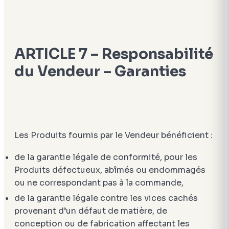
ARTICLE 7 – Responsabilité
du Vendeur – Garanties
Les Produits fournis par le Vendeur bénéficient :
de la garantie légale de conformité, pour les
Produits défectueux, abîmés ou endommagés
ou ne correspondant pas à la commande,
de la garantie légale contre les vices cachés
provenant d’un défaut de matière, de
conception ou de fabrication affectant les