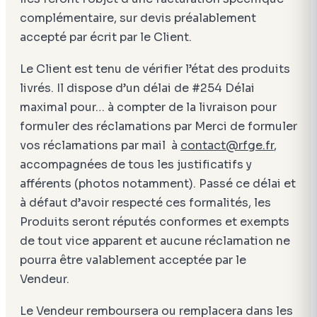
complémentaire, sur devis préalablement
accepté par écrit par le Client.
Le Client est tenu de vérifier l’état des produits
livrés. Il dispose d’un délai de #254 Délai
maximal pour… à compter de la livraison pour
formuler des réclamations par Merci de formuler
vos réclamations par mail à
contact@rfge.fr
,
accompagnées de tous les justificatifs y
afférents (photos notamment). Passé ce délai et
à défaut d’avoir respecté ces formalités, les
Produits seront réputés conformes et exempts
de tout vice apparent et aucune réclamation ne
pourra être valablement acceptée par le
Vendeur.
Le Vendeur remboursera ou remplacera dans les