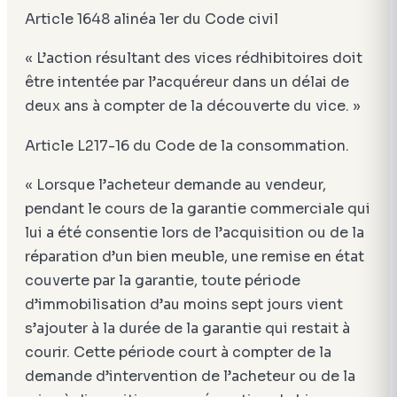
Article 1648 alinéa 1er du Code civil
« L’action résultant des vices rédhibitoires doit
être intentée par l’acquéreur dans un délai de
deux ans à compter de la découverte du vice. »
Article L217-16 du Code de la consommation.
« Lorsque l’acheteur demande au vendeur,
pendant le cours de la garantie commerciale qui
lui a été consentie lors de l’acquisition ou de la
réparation d’un bien meuble, une remise en état
couverte par la garantie, toute période
d’immobilisation d’au moins sept jours vient
s’ajouter à la durée de la garantie qui restait à
courir. Cette période court à compter de la
demande d’intervention de l’acheteur ou de la