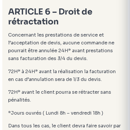
ARTICLE 6 – Droit de
rétractation
Concernant les prestations de service et
l’acceptation de devis, aucune commande ne
pourrait être annulée 24H* avant prestations
sans facturation des 3/4 du devis.
72H* à 24H* avant la réalisation la facturation
en cas d’annulation sera de 1/3 du devis.
72H* avant le client pourra se rétracter sans
pénalités.
*Jours ouvrés ( Lundi 8h – vendredi 18h )
Dans tous les cas, le client devra faire savoir par