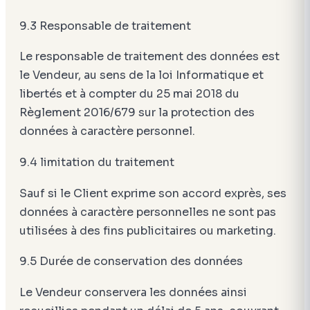
9.3 Responsable de traitement
Le responsable de traitement des données est
le Vendeur, au sens de la loi Informatique et
libertés et à compter du 25 mai 2018 du
Règlement 2016/679 sur la protection des
données à caractère personnel.
9.4 limitation du traitement
Sauf si le Client exprime son accord exprès, ses
données à caractère personnelles ne sont pas
utilisées à des fins publicitaires ou marketing.
9.5 Durée de conservation des données
Le Vendeur conservera les données ainsi