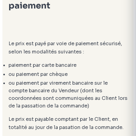
paiement
Le prix est payé par voie de paiement sécurisé,
selon les modalités suivantes :
paiement par carte bancaire
ou paiement par chèque
ou paiement par virement bancaire sur le
compte bancaire du Vendeur (dont les
coordonnées sont communiquées au Client lors
de la passation de la commande)
Le prix est payable comptant par le Client, en
totalité au jour de la pasation de la commande.