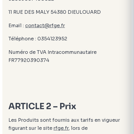
11 RUE DES MALY 54380 DIEULOUARD
Email :
contact@rfge.fr
Téléphone : 0354123952
Numéro de TVA Intracommunautaire
FR77920390374
ARTICLE 2 – Prix
Les Produits sont fournis aux tarifs en vigueur
figurant sur le site
rfge.fr
, lors de