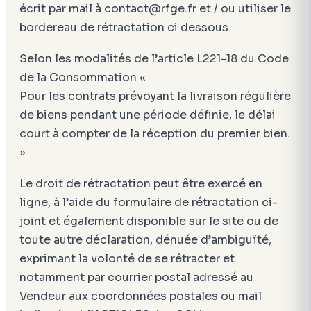
écrit par mail à contact@rfge.fr et / ou utiliser le
bordereau de rétractation ci dessous.
Selon les modalités de l’article L221-18 du Code
de la Consommation «
Pour les contrats prévoyant la livraison régulière
de biens pendant une période définie, le délai
court à compter de la réception du premier bien.
»
Le droit de rétractation peut être exercé en
ligne, à l’aide du formulaire de rétractation ci-
joint et également disponible sur le site ou de
toute autre déclaration, dénuée d’ambiguïté,
exprimant la volonté de se rétracter et
notamment par courrier postal adressé au
Vendeur aux coordonnées postales ou mail