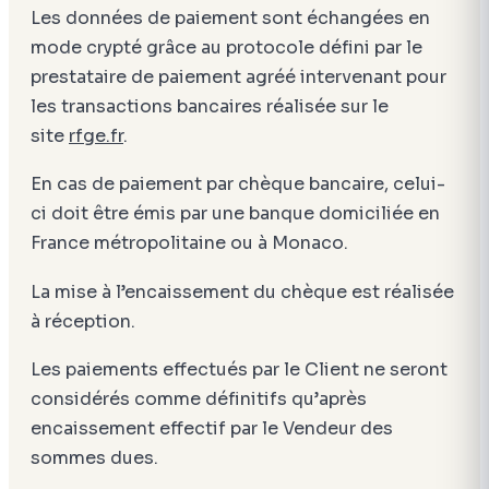
Les données de paiement sont échangées en
mode crypté grâce au protocole défini par le
prestataire de paiement agréé intervenant pour
les transactions bancaires réalisée sur le
site
rfge.fr
.
En cas de paiement par chèque bancaire, celui-
ci doit être émis par une banque domiciliée en
France métropolitaine ou à Monaco.
La mise à l’encaissement du chèque est réalisée
à réception.
Les paiements effectués par le Client ne seront
considérés comme définitifs qu’après
encaissement effectif par le Vendeur des
sommes dues.