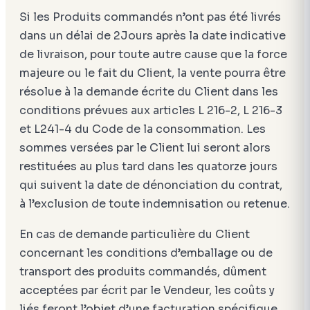
Si les Produits commandés n’ont pas été livrés
dans un délai de 2Jours après la date indicative
de livraison, pour toute autre cause que la force
majeure ou le fait du Client, la vente pourra être
résolue à la demande écrite du Client dans les
conditions prévues aux articles L 216-2, L 216-3
et L241-4 du Code de la consommation. Les
sommes versées par le Client lui seront alors
restituées au plus tard dans les quatorze jours
qui suivent la date de dénonciation du contrat,
à l’exclusion de toute indemnisation ou retenue.
En cas de demande particulière du Client
concernant les conditions d’emballage ou de
transport des produits commandés, dûment
acceptées par écrit par le Vendeur, les coûts y
liés feront l’objet d’une facturation spécifique