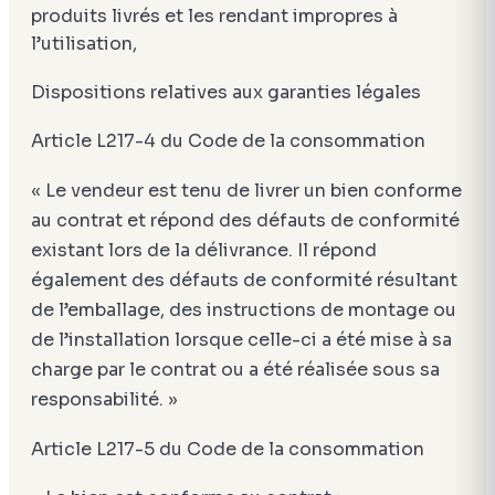
produits livrés et les rendant impropres à
l’utilisation,
Dispositions relatives aux garanties légales
Article L217-4 du Code de la consommation
« Le vendeur est tenu de livrer un bien conforme
au contrat et répond des défauts de conformité
existant lors de la délivrance. Il répond
également des défauts de conformité résultant
de l’emballage, des instructions de montage ou
de l’installation lorsque celle-ci a été mise à sa
charge par le contrat ou a été réalisée sous sa
responsabilité. »
Article L217-5 du Code de la consommation