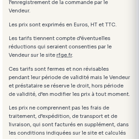
l’enregistrement de la commande par le
Vendeur.
Les prix sont exprimés en Euros, HT et TTC.
Les tarifs tiennent compte d’éventuelles
réductions qui seraient consenties par le
Vendeur sur le site
rfge.fr
.
Ces tarifs sont fermes et non révisables
pendant leur période de validité mais le Vendeur
et préstataire se réserve le droit, hors période
de validité, d’en modifier les prix à tout moment.
Les prix ne comprennent pas les frais de
traitement, d’expédition, de transport et de
livraison, qui sont facturés en supplément, dans
les conditions indiquées sur le site et calculés