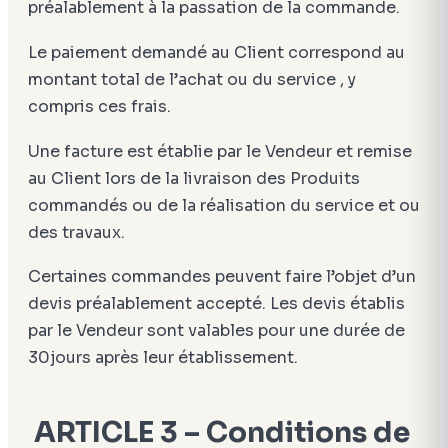
préalablement à la passation de la commande.
Le paiement demandé au Client correspond au
montant total de l’achat ou du service , y
compris ces frais.
Une facture est établie par le Vendeur et remise
au Client lors de la livraison des Produits
commandés ou de la réalisation du service et ou
des travaux.
Certaines commandes peuvent faire l’objet d’un
devis préalablement accepté. Les devis établis
par le Vendeur sont valables pour une durée de
30jours après leur établissement.
ARTICLE 3 – Conditions de