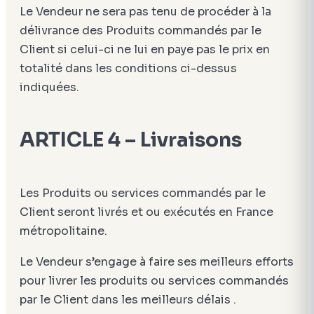
Le Vendeur ne sera pas tenu de procéder à la
délivrance des Produits commandés par le
Client si celui-ci ne lui en paye pas le prix en
totalité dans les conditions ci-dessus
indiquées.
ARTICLE 4 – Livraisons
Les Produits ou services commandés par le
Client seront livrés et ou exécutés en France
métropolitaine.
Le Vendeur s’engage à faire ses meilleurs efforts
pour livrer les produits ou services commandés
par le Client dans les meilleurs délais .