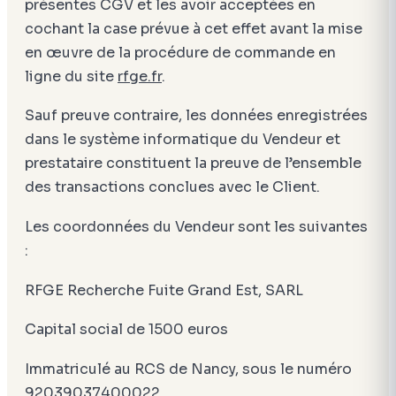
présentes CGV et les avoir acceptées en
cochant la case prévue à cet effet avant la mise
en œuvre de la procédure de commande en
ligne du site
rfge.fr
.
Sauf preuve contraire, les données enregistrées
dans le système informatique du Vendeur et
prestataire constituent la preuve de l’ensemble
des transactions conclues avec le Client.
Les coordonnées du Vendeur sont les suivantes
:
RFGE Recherche Fuite Grand Est, SARL
Capital social de 1500 euros
Immatriculé au RCS de Nancy, sous le numéro
92039037400022