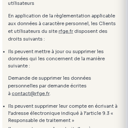
utilisateurs
En application de la règlementation applicable
aux données à caractère personnel, les Clients
et utilisateurs du site
rfge.fr
disposent des
droits suivants :
Ils peuvent mettre à jour ou supprimer les
données qui les concernent de la manière
suivante :
Demande de supprimer les données
personnelles par demande écrites
à
contact@rfge.fr
.
Ils peuvent supprimer leur compte en écrivant à
l’adresse électronique indiqué à l’article 9.3 «
Responsable de traitement »