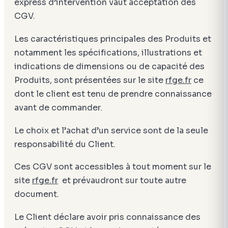
express d’intervention vaut acceptation des
CGV.
Les caractéristiques principales des Produits et
notamment les spécifications, illustrations et
indications de dimensions ou de capacité des
Produits, sont présentées sur le site
rfge.fr
ce
dont le client est tenu de prendre connaissance
avant de commander.
Le choix et l’achat d’un service sont de la seule
responsabilité du Client.
Ces CGV sont accessibles à tout moment sur le
site
rfge.fr
et prévaudront sur toute autre
document.
Le Client déclare avoir pris connaissance des