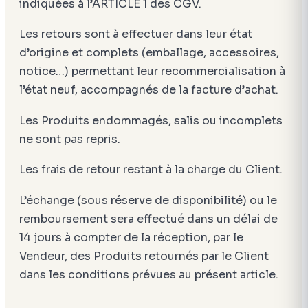
indiquées à l’ARTICLE 1 des CGV.
Les retours sont à effectuer dans leur état
d’origine et complets (emballage, accessoires,
notice…) permettant leur recommercialisation à
l’état neuf, accompagnés de la facture d’achat.
Les Produits endommagés, salis ou incomplets
ne sont pas repris.
Les frais de retour restant à la charge du Client.
L’échange (sous réserve de disponibilité) ou le
remboursement sera effectué dans un délai de
14 jours à compter de la réception, par le
Vendeur, des Produits retournés par le Client
dans les conditions prévues au présent article.