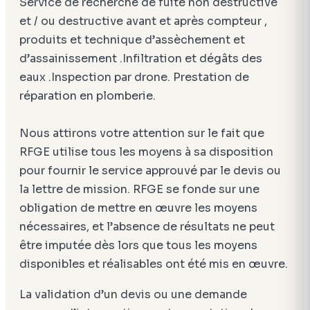
Service de recherche de fuite non destructive
et / ou destructive avant et après compteur ,
produits et technique d’assèchement et
d’assainissement .Infiltration et dégâts des
eaux .Inspection par drone. Prestation de
réparation en plomberie.
Nous attirons votre attention sur le fait que
RFGE utilise tous les moyens à sa disposition
pour fournir le service approuvé par le devis ou
la lettre de mission. RFGE se fonde sur une
obligation de mettre en œuvre les moyens
nécessaires, et l’absence de résultats ne peut
être imputée dès lors que tous les moyens
disponibles et réalisables ont été mis en œuvre.
La validation d’un devis ou une demande