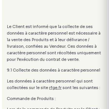
Le Client est informé que la collecte de ses
données à caractère personnel est nécessaire à
la vente des Produits et à leur délivrance /
livraison, confiées au Vendeur. Ces données à
caractère personnel sont récoltées uniquement
pour l’exécution du contrat de vente.
9.1 Collecte des données à caractère personnel
Les données à caractère personnel qui sont
collectées sur le site
rfge.fr
sont les suivantes :
Commande de Produits :