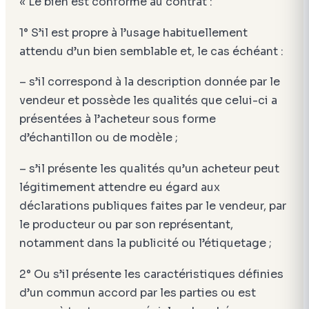
« Le bien est conforme au contrat :
1° S’il est propre à l’usage habituellement
attendu d’un bien semblable et, le cas échéant :
– s’il correspond à la description donnée par le
vendeur et possède les qualités que celui-ci a
présentées à l’acheteur sous forme
d’échantillon ou de modèle ;
– s’il présente les qualités qu’un acheteur peut
légitimement attendre eu égard aux
déclarations publiques faites par le vendeur, par
le producteur ou par son représentant,
notamment dans la publicité ou l’étiquetage ;
2° Ou s’il présente les caractéristiques définies
d’un commun accord par les parties ou est