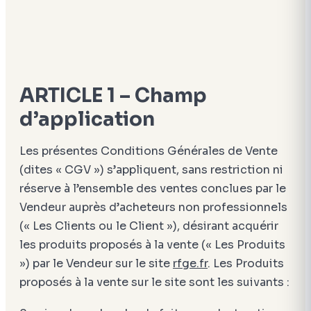
ARTICLE 1 – Champ
d’application
Les présentes Conditions Générales de Vente
(dites « CGV ») s’appliquent, sans restriction ni
réserve à l’ensemble des ventes conclues par le
Vendeur auprès d’acheteurs non professionnels
(« Les Clients ou le Client »), désirant acquérir
les produits proposés à la vente (« Les Produits
») par le Vendeur sur le site
rfge.fr
. Les Produits
proposés à la vente sur le site sont les suivants :