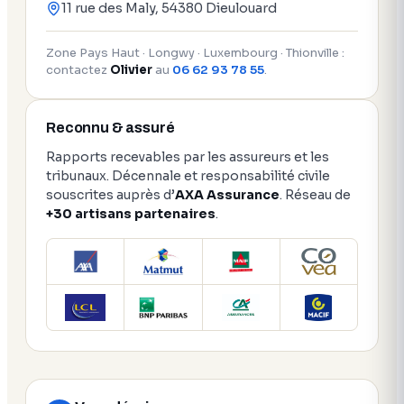
11 rue des Maly, 54380 Dieulouard
Zone Pays Haut · Longwy · Luxembourg · Thionville :
contactez
Olivier
au
06 62 93 78 55
.
Reconnu & assuré
Rapports recevables par les assureurs et les
tribunaux. Décennale et responsabilité civile
souscrites auprès d’
AXA Assurance
. Réseau de
+30 artisans partenaires
.