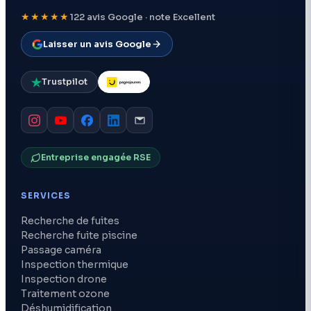
★★★★★
122 avis Google · note Excellent
Laisser un avis Google
Trustpilot
Entreprise engagée RSE
SERVICES
Recherche de fuites
Recherche fuite piscine
Passage caméra
Inspection thermique
Inspection drone
Traitement ozone
Déshumidification