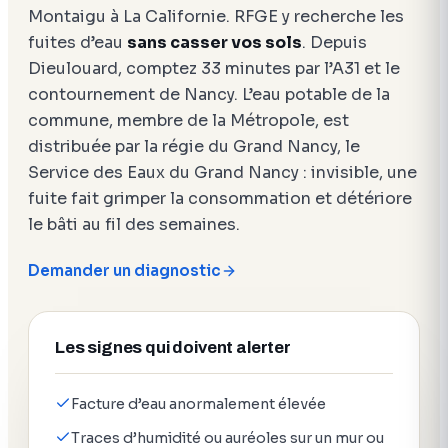
Montaigu à La Californie. RFGE y recherche les
fuites d’eau
sans casser vos sols
. Depuis
Dieulouard, comptez 33 minutes par l’A31 et le
contournement de Nancy. L’eau potable de la
commune, membre de la Métropole, est
distribuée par la régie du Grand Nancy, le
Service des Eaux du Grand Nancy : invisible, une
fuite fait grimper la consommation et détériore
le bâti au fil des semaines.
Demander un diagnostic
Les signes qui doivent alerter
Facture d’eau anormalement élevée
Traces d’humidité ou auréoles sur un mur ou