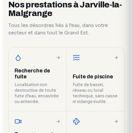
Nos prestations à Jarville-la-
Malgrange
Tous les désordres liés à l’eau, dans votre
secteur et dans tout le Grand Est.
Recherche de
fuite
Fuite de piscine
Localisation non
Fuite de bassin,
destructive de toute
réseau ou local
fuite d’eau, encastrée
technique, sans casse
ou enterrée.
ni vidange inutile.