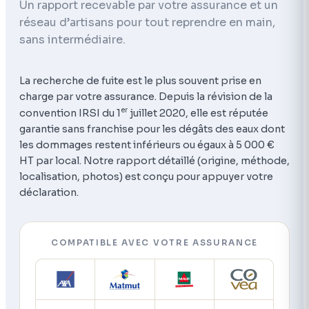
Un rapport recevable par votre assurance et un
réseau d’artisans pour tout reprendre en main,
sans intermédiaire.
La recherche de fuite est le plus souvent prise en
charge par votre assurance. Depuis la révision de la
er
convention IRSI du 1
juillet 2020, elle est réputée
garantie sans franchise pour les dégâts des eaux dont
les dommages restent inférieurs ou égaux à 5 000 €
HT par local. Notre rapport détaillé (origine, méthode,
localisation, photos) est conçu pour appuyer votre
déclaration.
COMPATIBLE AVEC VOTRE ASSURANCE