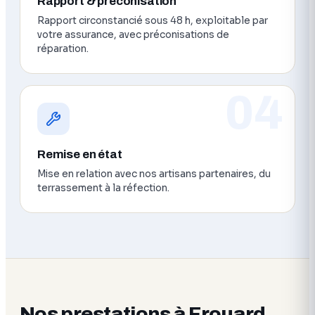
Rapport & préconisation
Rapport circonstancié sous 48 h, exploitable par
votre assurance, avec préconisations de
réparation.
04
Remise en état
Mise en relation avec nos artisans partenaires, du
terrassement à la réfection.
Nos prestations à Frouard