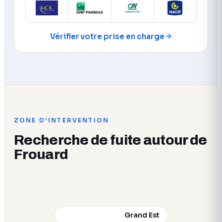
Vérifier votre prise en charge
ZONE D’INTERVENTION
Recherche de fuite autour de
Frouard
Grand Est