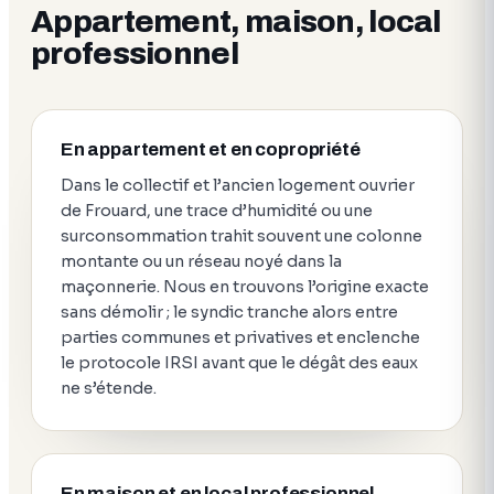
Appartement, maison, local
professionnel
En appartement et en copropriété
Dans le collectif et l’ancien logement ouvrier
de Frouard, une trace d’humidité ou une
surconsommation trahit souvent une colonne
montante ou un réseau noyé dans la
maçonnerie. Nous en trouvons l’origine exacte
sans démolir ; le syndic tranche alors entre
parties communes et privatives et enclenche
le protocole IRSI avant que le dégât des eaux
ne s’étende.
En maison et en local professionnel