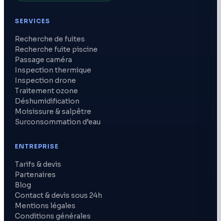
SERVICES
Recherche de fuites
Recherche fuite piscine
Passage caméra
Inspection thermique
Inspection drone
Traitement ozone
Déshumidification
Moisissure & salpêtre
Surconsommation d’eau
ENTREPRISE
Tarifs & devis
Partenaires
Blog
Contact & devis sous 24h
Mentions légales
Conditions générales