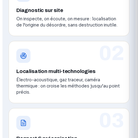
Diagnostic sur site
On inspecte, on écoute, on mesure : localisation
de l’origine du désordre, sans destruction inutile.
02
Localisation multi-technologies
Électro-acoustique, gaz traceur, caméra
thermique : on croise les méthodes jusqu’au point
précis.
03