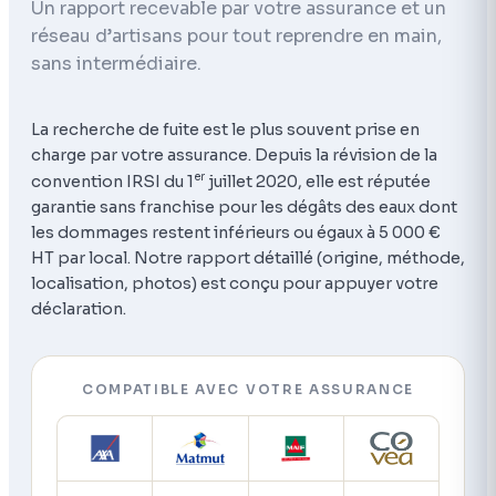
Un rapport recevable par votre assurance et un
réseau d’artisans pour tout reprendre en main,
sans intermédiaire.
La recherche de fuite est le plus souvent prise en
charge par votre assurance. Depuis la révision de la
er
convention IRSI du 1
juillet 2020, elle est réputée
garantie sans franchise pour les dégâts des eaux dont
les dommages restent inférieurs ou égaux à 5 000 €
HT par local. Notre rapport détaillé (origine, méthode,
localisation, photos) est conçu pour appuyer votre
déclaration.
COMPATIBLE AVEC VOTRE ASSURANCE