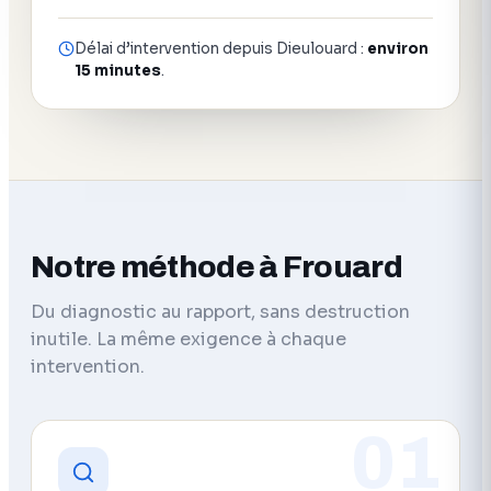
Délai d’intervention depuis Dieulouard :
environ
15 minutes
.
Notre méthode à Frouard
Du diagnostic au rapport, sans destruction
inutile. La même exigence à chaque
intervention.
01