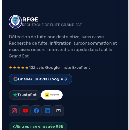
RFGE
RECHERCHE DE FUITE GRAND EST
Détection de fuite non destructive, sans casse.
Recherche de fuite, infiltration, surconsommation et
mauvaises odeurs. Intervention rapide dans tout le
Grand Est.
★★★★★
122 avis Google · note Excellent
Laisser un avis Google
Trustpilot
Entreprise engagée RSE