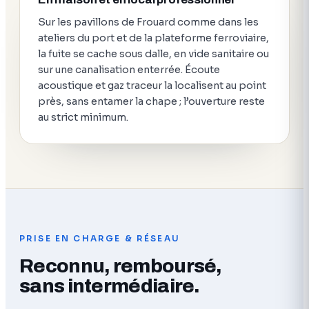
Sur les pavillons de Frouard comme dans les
ateliers du port et de la plateforme ferroviaire,
la fuite se cache sous dalle, en vide sanitaire ou
sur une canalisation enterrée. Écoute
acoustique et gaz traceur la localisent au point
près, sans entamer la chape ; l’ouverture reste
au strict minimum.
PRISE EN CHARGE & RÉSEAU
Reconnu, remboursé,
sans intermédiaire.