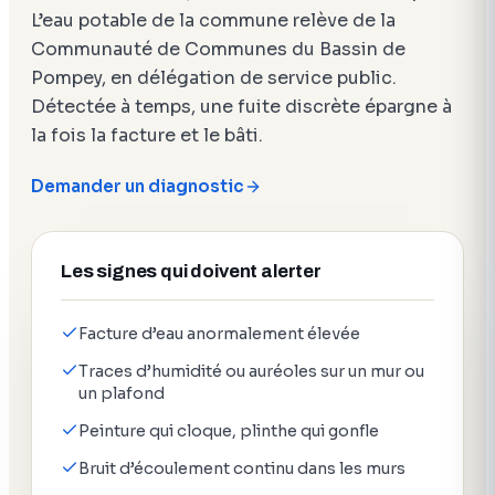
L’eau potable de la commune relève de la
Communauté de Communes du Bassin de
Pompey, en délégation de service public.
Détectée à temps, une fuite discrète épargne à
la fois la facture et le bâti.
Demander un diagnostic
Les signes qui doivent alerter
Facture d’eau anormalement élevée
Traces d’humidité ou auréoles sur un mur ou
un plafond
Peinture qui cloque, plinthe qui gonfle
Bruit d’écoulement continu dans les murs