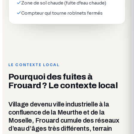
Zone de sol chaude (fuite d’eau chaude)
Compteur qui tourne robinets fermés
LE CONTEXTE LOCAL
Pourquoi des fuites à
Frouard ? Le contexte local
Village devenu ville industrielle à la
confluence de la Meurthe et de la
Moselle, Frouard cumule des réseaux
d’eau d’âges très différents, terrain